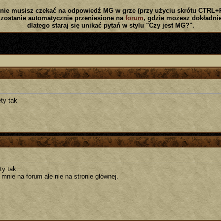
nie musisz czekać na odpowiedź MG w grze (przy użyciu skrótu CTRL+
zostanie automatycznie przeniesione na
forum
, gdzie możesz dokładnie
dlatego staraj się unikać pytań w stylu "Czy jest MG?".
ty tak
ty tak.
 mnie na forum ale nie na stronie głównej.