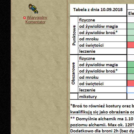
Wiarygodny
Komentator