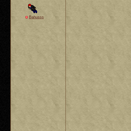
Bahusss