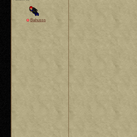
Bahusss