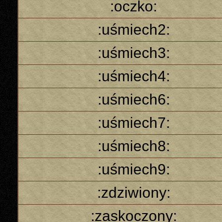
:oczko:
:uśmiech2:
:uśmiech3:
:uśmiech4:
:uśmiech6:
:uśmiech7:
:uśmiech8:
:uśmiech9:
:zdziwiony:
:zaskoczony: