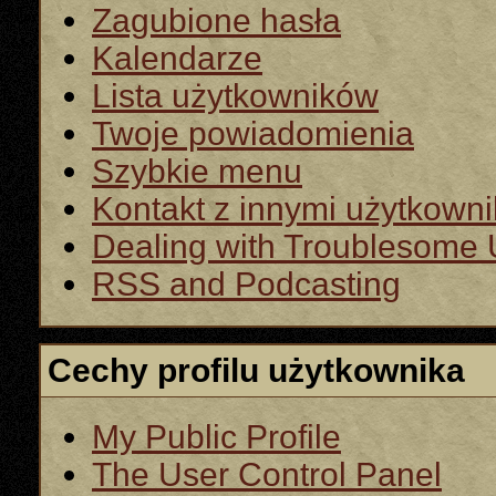
Zagubione hasła
Kalendarze
Lista użytkowników
Twoje powiadomienia
Szybkie menu
Kontakt z innymi użytkown
Dealing with Troublesome 
RSS and Podcasting
Cechy profilu użytkownika
My Public Profile
The User Control Panel