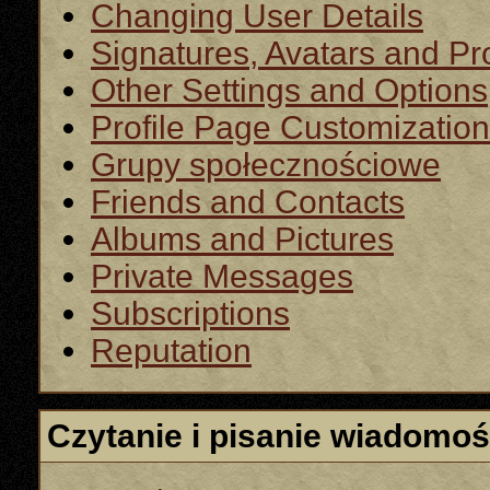
Changing User Details
Signatures, Avatars and Pro
Other Settings and Options
Profile Page Customization
Grupy społecznościowe
Friends and Contacts
Albums and Pictures
Private Messages
Subscriptions
Reputation
Czytanie i pisanie wiadomoś